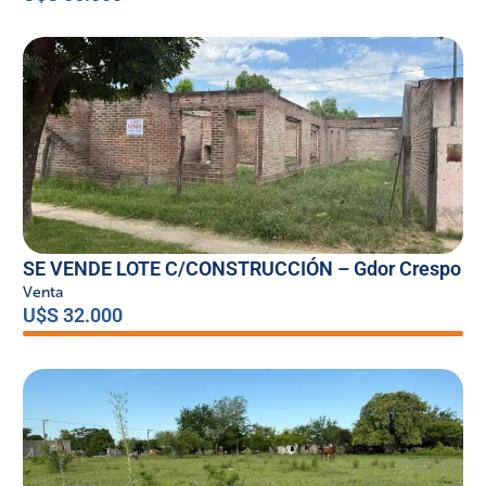
SE VENDE LOTE C/CONSTRUCCIÓN – Gdor Crespo
Venta
U$S 32.000