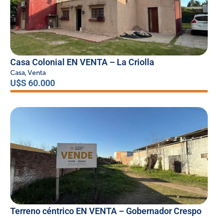
Casa Colonial EN VENTA – La Criolla
Casa
,
Venta
U$S 60.000
Terreno céntrico EN VENTA – Gobernador Crespo