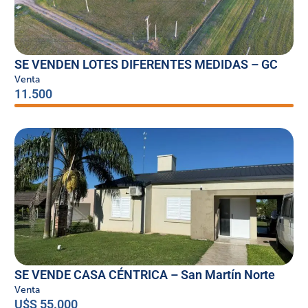
SE VENDEN LOTES DIFERENTES MEDIDAS – GC
Venta
11.500
SE VENDE CASA CÉNTRICA – San Martín Norte
Venta
U$S 55.000