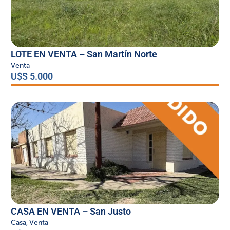
LOTE EN VENTA – San Martín Norte
Venta
U$S 5.000
CASA EN VENTA – San Justo
Casa
,
Venta