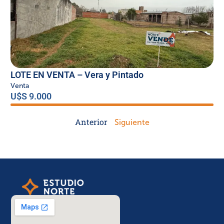
LOTE EN VENTA – Vera y Pintado
Venta
U$S 9.000
Anterior
Siguiente