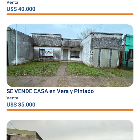
Venta
U$S 40.000
SE VENDE CASA en Vera y Pintado
Venta
U$S 35.000